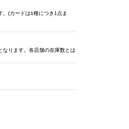
。(カードは1種につき1点ま
となります。各店舗の在庫数とは