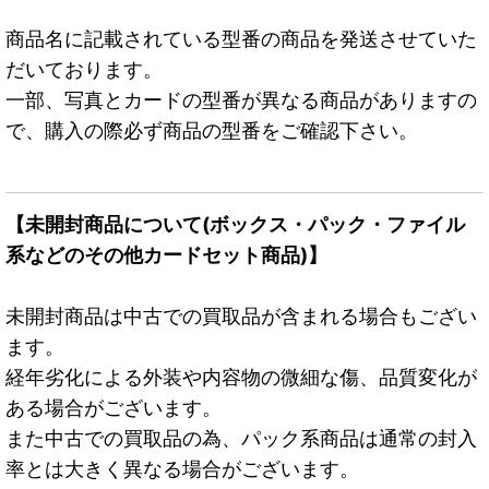
商品名に記載されている型番の商品を発送させていた
だいております。
一部、写真とカードの型番が異なる商品がありますの
で、購入の際必ず商品の型番をご確認下さい。
【未開封商品について(ボックス・パック・ファイル
系などのその他カードセット商品)】
未開封商品は中古での買取品が含まれる場合もござい
ます。
経年劣化による外装や内容物の微細な傷、品質変化が
ある場合がございます。
また中古での買取品の為、パック系商品は通常の封入
率とは大きく異なる場合がございます。