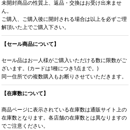
未開封商品の性質上、返品・交換はお受け出来ませ
ん。
ご購入、ご購入後に開封される場合は以上を必ずご理
解頂いた上でご購入下さい。
【セール商品について】
セール品はお一人様がご購入いただける数に限数がご
ざいます。(カードは1種につき1点まで。)
同一住所での複数購入もお断りさせていただきます。
【在庫数について】
商品ページに表示されている在庫数は通販サイト上の
在庫数となります。各店舗の在庫数とは異なりますの
でご注意ください。