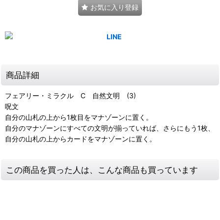
お気に入り登録
商品詳細
フェアリー・ミラクル C 自然文明 (3)
呪文
自分の山札の上から1枚目をマナゾーンに置く。
自分のマナゾーンにすべての文明が揃っていれば、さらにもう1枚、
自分の山札の上からカードをマナゾーンに置く。
この商品を買った人は、こんな商品も買っています