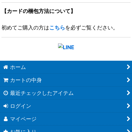
【カードの梱包方法について】
初めてご購入の方は
こちら
を必ずご覧ください。
ホーム
カートの中身
最近チェックしたアイテム
ログイン
マイページ
お気に入り