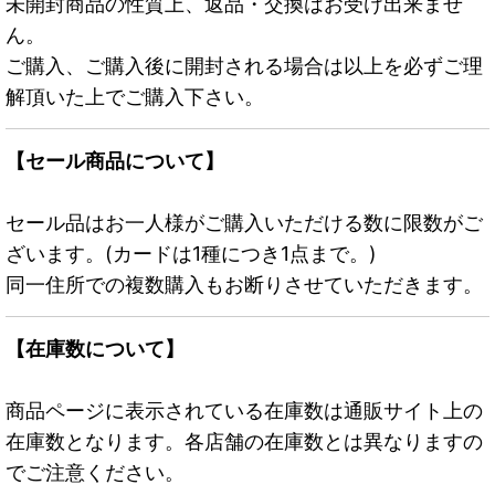
未開封商品の性質上、返品・交換はお受け出来ませ
ん。
ご購入、ご購入後に開封される場合は以上を必ずご理
解頂いた上でご購入下さい。
【セール商品について】
セール品はお一人様がご購入いただける数に限数がご
ざいます。(カードは1種につき1点まで。)
同一住所での複数購入もお断りさせていただきます。
【在庫数について】
商品ページに表示されている在庫数は通販サイト上の
在庫数となります。各店舗の在庫数とは異なりますの
でご注意ください。