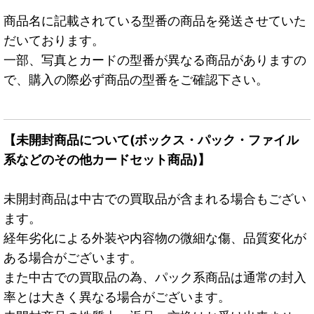
商品名に記載されている型番の商品を発送させていた
だいております。
一部、写真とカードの型番が異なる商品がありますの
で、購入の際必ず商品の型番をご確認下さい。
【未開封商品について(ボックス・パック・ファイル
系などのその他カードセット商品)】
未開封商品は中古での買取品が含まれる場合もござい
ます。
経年劣化による外装や内容物の微細な傷、品質変化が
ある場合がございます。
また中古での買取品の為、パック系商品は通常の封入
率とは大きく異なる場合がございます。