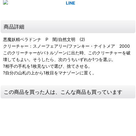
商品詳細
悪魔妖精ベラドンナ P 闇/自然文明 (2)
クリーチャー：スノーフェアリー/ファンキー・ナイトメア 2000
このクリーチャーがバトルゾーンに出た時、このクリーチャーを破
壊してもよい。そうしたら、次のうちいずれか1つを選ぶ。
?相手の手札を1枚見ないで選び、捨てさせる。
?自分の山札の上から1枚目をマナゾーンに置く。
この商品を買った人は、こんな商品も買っています