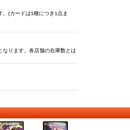
。(カードは1種につき1点ま
となります。各店舗の在庫数とは