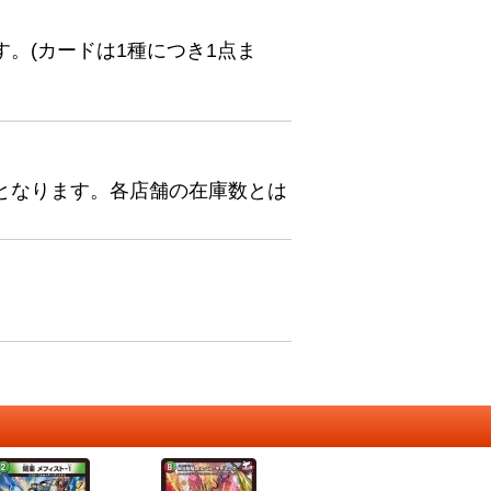
。(カードは1種につき1点ま
となります。各店舗の在庫数とは