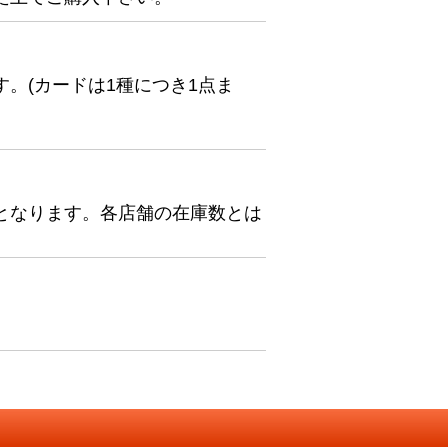
。(カードは1種につき1点ま
となります。各店舗の在庫数とは