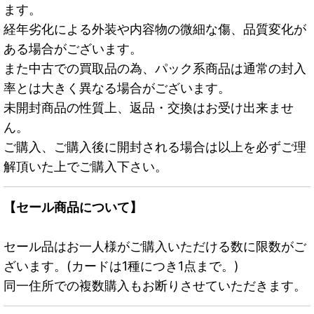
ます。
経年劣化による外装や内容物の微細な傷、品質変化が
ある場合がございます。
また中古での買取品の為、パック系商品は通常の封入
率とは大きく異なる場合がございます。
未開封商品の性質上、返品・交換はお受け出来ませ
ん。
ご購入、ご購入後に開封される場合は以上を必ずご理
解頂いた上でご購入下さい。
【セール商品について】
セール品はお一人様がご購入いただける数に限数がご
ざいます。(カードは1種につき1点まで。)
同一住所での複数購入もお断りさせていただきます。