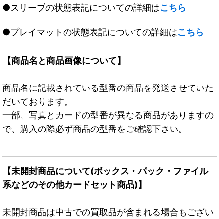
●スリーブの状態表記についての詳細は
こちら
●プレイマットの状態表記についての詳細は
こちら
【商品名と商品画像について】
商品名に記載されている型番の商品を発送させていた
だいております。
一部、写真とカードの型番が異なる商品がありますの
で、購入の際必ず商品の型番をご確認下さい。
【未開封商品について(ボックス・パック・ファイル
系などのその他カードセット商品)】
未開封商品は中古での買取品が含まれる場合もござい