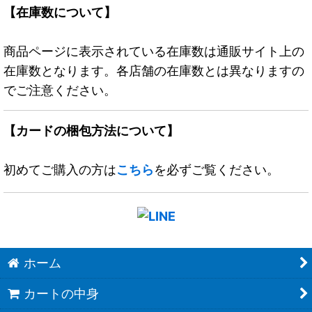
【在庫数について】
商品ページに表示されている在庫数は通販サイト上の
在庫数となります。各店舗の在庫数とは異なりますの
でご注意ください。
【カードの梱包方法について】
初めてご購入の方は
こちら
を必ずご覧ください。
ホーム
カートの中身