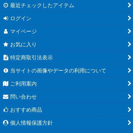
最近チェックしたアイテム
ログイン
マイページ
お気に入り
特定商取引法表示
当サイトの画像やデータの利用について
ご利用案内
問い合わせ
おすすめ商品
個人情報保護方針