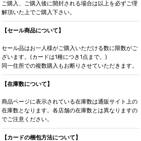
ご購入、ご購入後に開封される場合は以上を必ずご理
解頂いた上でご購入下さい。
【セール商品について】
セール品はお一人様がご購入いただける数に限数がご
ざいます。(カードは1種につき1点まで。)
同一住所での複数購入もお断りさせていただきます。
【在庫数について】
商品ページに表示されている在庫数は通販サイト上の
在庫数となります。各店舗の在庫数とは異なりますの
でご注意ください。
【カードの梱包方法について】