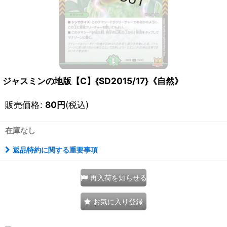
ジャスミンの地版【C】{SD2015/17}《自然》
販売価格
:
80
円
(税込)
在庫なし
返品特約に関する重要事項
再入荷を知らせる
お気に入り登録