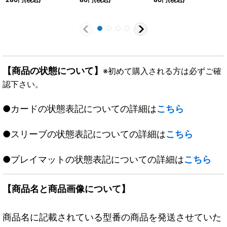
【商品の状態について】
※初めて購入される方は必ずご確
認下さい。
●カードの状態表記についての詳細は
こちら
●スリーブの状態表記についての詳細は
こちら
●プレイマットの状態表記についての詳細は
こちら
【商品名と商品画像について】
商品名に記載されている型番の商品を発送させていた