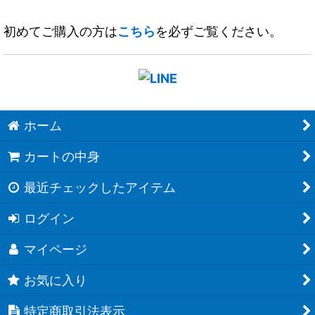
初めてご購入の方は
こちら
を必ずご覧ください。
ホーム
カートの中身
最近チェックしたアイテム
ログイン
マイページ
お気に入り
特定商取引法表示