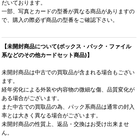
だいております。
一部、写真とカードの型番が異なる商品がありますの
で、購入の際必ず商品の型番をご確認下さい。
【未開封商品について(ボックス・パック・ファイル
系などのその他カードセット商品)】
未開封商品は中古での買取品が含まれる場合もござい
ます。
経年劣化による外装や内容物の微細な傷、品質変化が
ある場合がございます。
また中古での買取品の為、パック系商品は通常の封入
率とは大きく異なる場合がございます。
未開封商品の性質上、返品・交換はお受け出来ませ
ん。