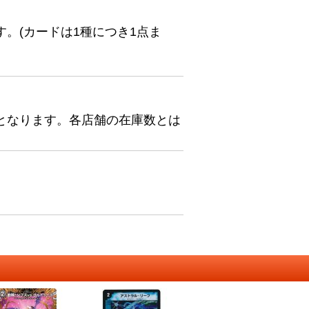
。(カードは1種につき1点ま
となります。各店舗の在庫数とは