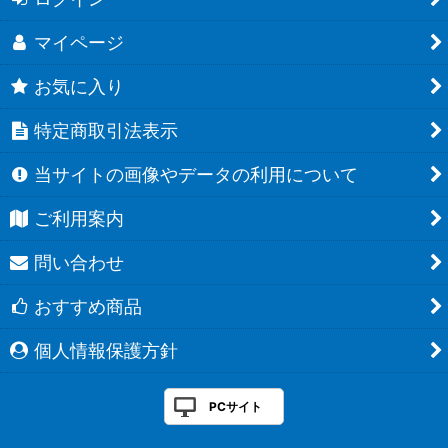
マイページ
お気に入り
特定商取引法表示
当サイトの画像やデータの利用について
ご利用案内
問い合わせ
おすすめ商品
個人情報保護方針
PCサイト