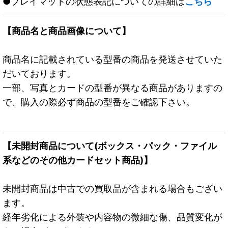
●プレイマットの状態表記についての詳細は
こちら
【商品名と商品画像について】
商品名に記載されている型番の商品を発送させていた
だいております。
一部、写真とカードの型番が異なる商品がありますの
で、購入の際必ず商品の型番をご確認下さい。
【未開封商品について(ボックス・パック・ファイル
系などのその他カードセット商品)】
未開封商品は中古での買取品が含まれる場合もござい
ます。
経年劣化による外装や内容物の微細な傷、品質変化が