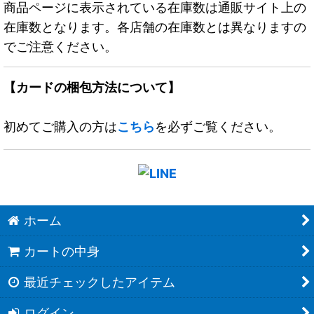
商品ページに表示されている在庫数は通販サイト上の
在庫数となります。各店舗の在庫数とは異なりますの
でご注意ください。
【カードの梱包方法について】
初めてご購入の方は
こちら
を必ずご覧ください。
ホーム
カートの中身
最近チェックしたアイテム
ログイン