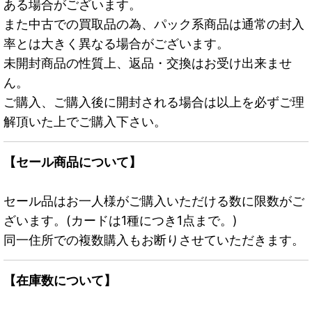
ある場合がございます。
また中古での買取品の為、パック系商品は通常の封入
率とは大きく異なる場合がございます。
未開封商品の性質上、返品・交換はお受け出来ませ
ん。
ご購入、ご購入後に開封される場合は以上を必ずご理
解頂いた上でご購入下さい。
【セール商品について】
セール品はお一人様がご購入いただける数に限数がご
ざいます。(カードは1種につき1点まで。)
同一住所での複数購入もお断りさせていただきます。
【在庫数について】