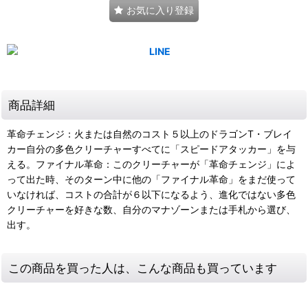
お気に入り登録
商品詳細
革命チェンジ：火または自然のコスト５以上のドラゴンT・ブレイ
カー自分の多色クリーチャーすべてに「スピードアタッカー」を与
える。ファイナル革命：このクリーチャーが「革命チェンジ」によ
って出た時、そのターン中に他の「ファイナル革命」をまだ使って
いなければ、コストの合計が６以下になるよう、進化ではない多色
クリーチャーを好きな数、自分のマナゾーンまたは手札から選び、
出す。
この商品を買った人は、こんな商品も買っています