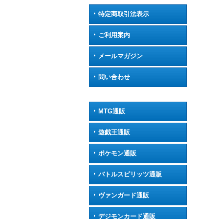
特定商取引法表示
ご利用案内
メールマガジン
問い合わせ
MTG通販
遊戯王通販
ポケモン通販
バトルスピリッツ通販
ヴァンガード通販
デジモンカード通販