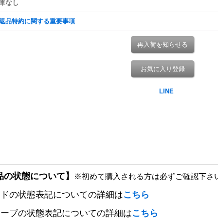
庫なし
返品特約に関する重要事項
再入荷を知らせる
お気に入り登録
品の状態について】
※初めて購入される方は必ずご確認下さ
ードの状態表記についての詳細は
こちら
リーブの状態表記についての詳細は
こちら