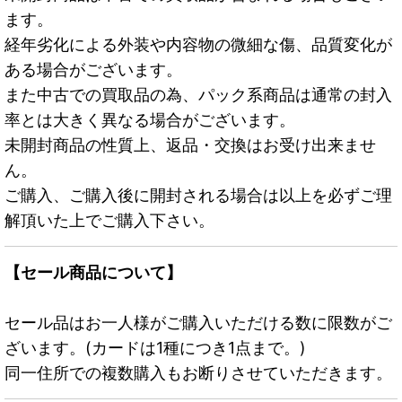
ます。
経年劣化による外装や内容物の微細な傷、品質変化が
ある場合がございます。
また中古での買取品の為、パック系商品は通常の封入
率とは大きく異なる場合がございます。
未開封商品の性質上、返品・交換はお受け出来ませ
ん。
ご購入、ご購入後に開封される場合は以上を必ずご理
解頂いた上でご購入下さい。
【セール商品について】
セール品はお一人様がご購入いただける数に限数がご
ざいます。(カードは1種につき1点まで。)
同一住所での複数購入もお断りさせていただきます。