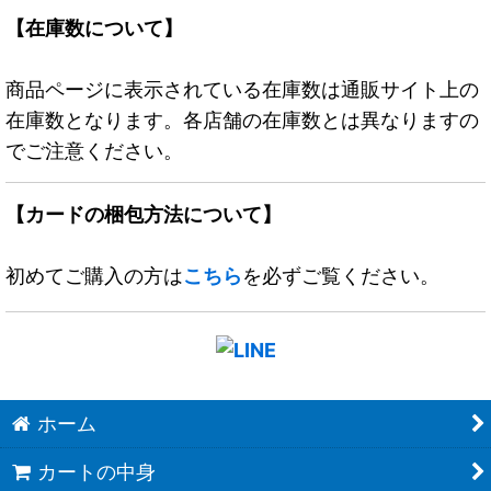
【在庫数について】
商品ページに表示されている在庫数は通販サイト上の
在庫数となります。各店舗の在庫数とは異なりますの
でご注意ください。
【カードの梱包方法について】
初めてご購入の方は
こちら
を必ずご覧ください。
ホーム
カートの中身