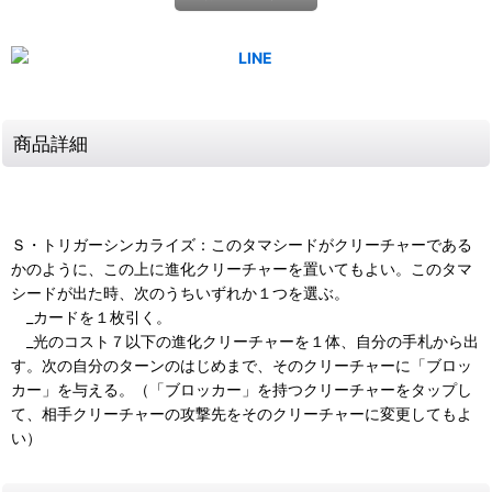
商品詳細
Ｓ・トリガーシンカライズ：このタマシードがクリーチャーである
かのように、この上に進化クリーチャーを置いてもよい。このタマ
シードが出た時、次のうちいずれか１つを選ぶ。
_カードを１枚引く。
_光のコスト７以下の進化クリーチャーを１体、自分の手札から出
す。次の自分のターンのはじめまで、そのクリーチャーに「ブロッ
カー」を与える。（「ブロッカー」を持つクリーチャーをタップし
て、相手クリーチャーの攻撃先をそのクリーチャーに変更してもよ
い）