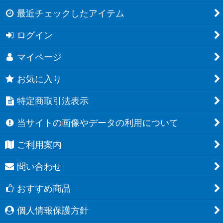
最近チェックしたアイテム
ログイン
マイページ
お気に入り
特定商取引法表示
当サイトの画像やデータの利用について
ご利用案内
問い合わせ
おすすめ商品
個人情報保護方針