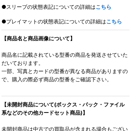
●スリーブの状態表記についての詳細は
こちら
●プレイマットの状態表記についての詳細は
こちら
【商品名と商品画像について】
商品名に記載されている型番の商品を発送させていた
だいております。
一部、写真とカードの型番が異なる商品がありますの
で、購入の際必ず商品の型番をご確認下さい。
【未開封商品について(ボックス・パック・ファイル
系などのその他カードセット商品)】
未開封商品は中古での買取品が含まれる場合もござい