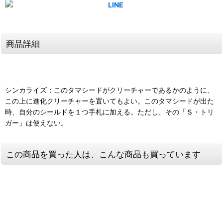
商品詳細
シンカライズ：このタマシードがクリーチャーであるかのように、
この上に進化クリーチャーを置いてもよい。このタマシードが出た
時、自分のシールドを１つ手札に加える。ただし、その「Ｓ・トリ
ガー」は使えない。
この商品を買った人は、こんな商品も買っています