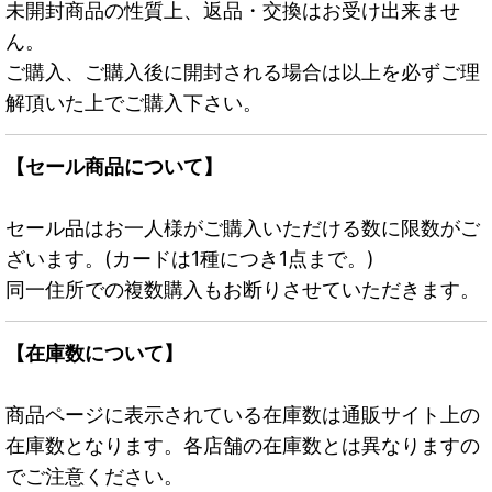
未開封商品の性質上、返品・交換はお受け出来ませ
ん。
ご購入、ご購入後に開封される場合は以上を必ずご理
解頂いた上でご購入下さい。
【セール商品について】
セール品はお一人様がご購入いただける数に限数がご
ざいます。(カードは1種につき1点まで。)
同一住所での複数購入もお断りさせていただきます。
【在庫数について】
商品ページに表示されている在庫数は通販サイト上の
在庫数となります。各店舗の在庫数とは異なりますの
でご注意ください。