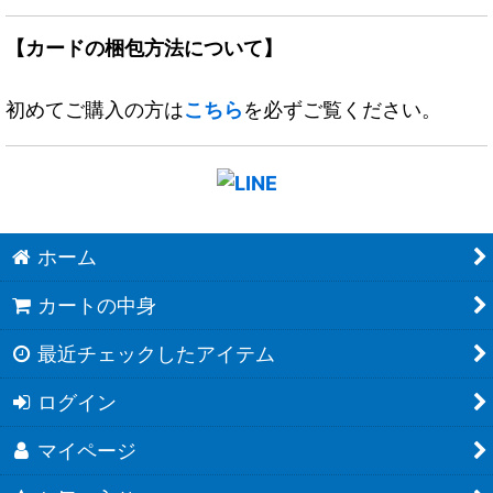
【カードの梱包方法について】
初めてご購入の方は
こちら
を必ずご覧ください。
ホーム
カートの中身
最近チェックしたアイテム
ログイン
マイページ