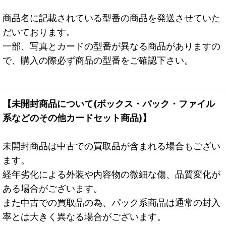
商品名に記載されている型番の商品を発送させていた
だいております。
一部、写真とカードの型番が異なる商品がありますの
で、購入の際必ず商品の型番をご確認下さい。
【未開封商品について(ボックス・パック・ファイル
系などのその他カードセット商品)】
未開封商品は中古での買取品が含まれる場合もござい
ます。
経年劣化による外装や内容物の微細な傷、品質変化が
ある場合がございます。
また中古での買取品の為、パック系商品は通常の封入
率とは大きく異なる場合がございます。