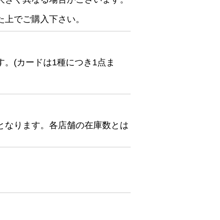
た上でご購入下さい。
。(カードは1種につき1点ま
となります。各店舗の在庫数とは