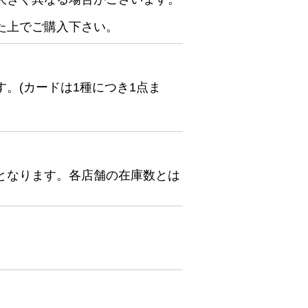
た上でご購入下さい。
。(カードは1種につき1点ま
となります。各店舗の在庫数とは