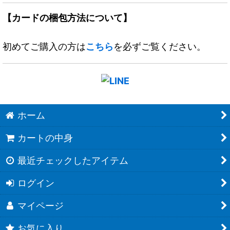
【カードの梱包方法について】
初めてご購入の方は
こちら
を必ずご覧ください。
ホーム
カートの中身
最近チェックしたアイテム
ログイン
マイページ
お気に入り