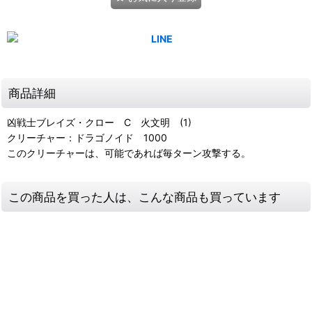
商品詳細
凶戦士ブレイズ・クロー C 火文明 (1)
クリーチャー：ドラゴノイド 1000
このクリーチャーは、可能であれば毎ターン攻撃する。
この商品を買った人は、こんな商品も買っています