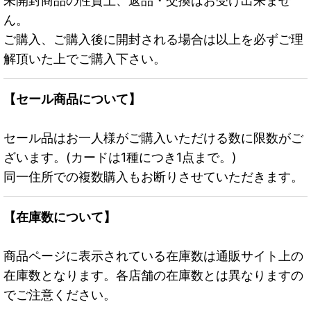
未開封商品の性質上、返品・交換はお受け出来ませ
ん。
ご購入、ご購入後に開封される場合は以上を必ずご理
解頂いた上でご購入下さい。
【セール商品について】
セール品はお一人様がご購入いただける数に限数がご
ざいます。(カードは1種につき1点まで。)
同一住所での複数購入もお断りさせていただきます。
【在庫数について】
商品ページに表示されている在庫数は通販サイト上の
在庫数となります。各店舗の在庫数とは異なりますの
でご注意ください。