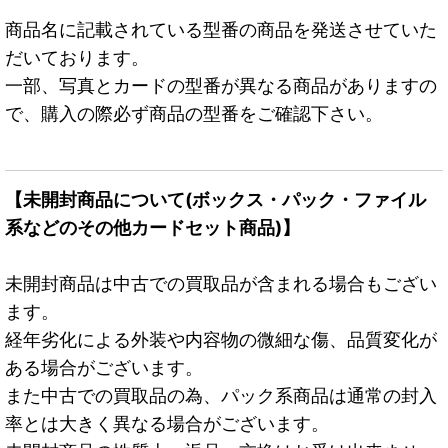
商品名に記載されている型番の商品を発送させていた
だいております。
一部、写真とカードの型番が異なる商品がありますの
で、購入の際必ず商品の型番をご確認下さい。
【未開封商品について(ボックス・パック・ファイル
系などのその他カードセット商品)】
未開封商品は中古での買取品が含まれる場合もござい
ます。
経年劣化による外装や内容物の微細な傷、品質変化が
ある場合がございます。
また中古での買取品の為、パック系商品は通常の封入
率とは大きく異なる場合がございます。