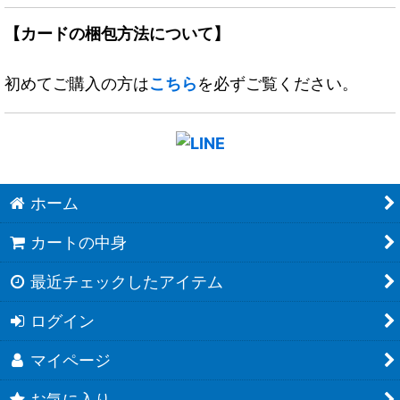
【カードの梱包方法について】
初めてご購入の方は
こちら
を必ずご覧ください。
ホーム
カートの中身
最近チェックしたアイテム
ログイン
マイページ
お気に入り