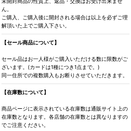
未開封商品の性質上、返品・交換はお受け出来ませ
ん。
ご購入、ご購入後に開封される場合は以上を必ずご理
解頂いた上でご購入下さい。
【セール商品について】
セール品はお一人様がご購入いただける数に限数がご
ざいます。(カードは1種につき1点まで。)
同一住所での複数購入もお断りさせていただきます。
【在庫数について】
商品ページに表示されている在庫数は通販サイト上の
在庫数となります。各店舗の在庫数とは異なりますの
でご注意ください。