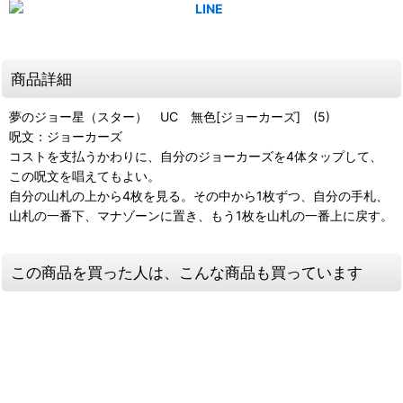
商品詳細
夢のジョー星（スター） UC 無色[ジョーカーズ] (5)
呪文：ジョーカーズ
コストを支払うかわりに、自分のジョーカーズを4体タップして、
この呪文を唱えてもよい。
自分の山札の上から4枚を見る。その中から1枚ずつ、自分の手札、
山札の一番下、マナゾーンに置き、もう1枚を山札の一番上に戻す。
この商品を買った人は、こんな商品も買っています