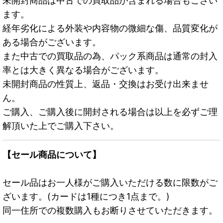
未開封商品は中古での買取品が含まれる場合もござい
ます。
経年劣化による外装や内容物の微細な傷、品質変化が
ある場合がございます。
また中古での買取品の為、パック系商品は通常の封入
率とは大きく異なる場合がございます。
未開封商品の性質上、返品・交換はお受け出来ませ
ん。
ご購入、ご購入後に開封される場合は以上を必ずご理
解頂いた上でご購入下さい。
【セール商品について】
セール品はお一人様がご購入いただける数に限数がご
ざいます。(カードは1種につき1点まで。)
同一住所での複数購入もお断りさせていただきます。