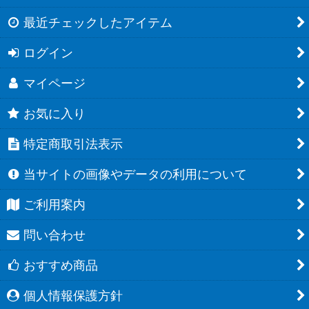
最近チェックしたアイテム
ログイン
マイページ
お気に入り
特定商取引法表示
当サイトの画像やデータの利用について
ご利用案内
問い合わせ
おすすめ商品
個人情報保護方針