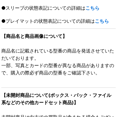
●スリーブの状態表記についての詳細は
こちら
●プレイマットの状態表記についての詳細は
こちら
【商品名と商品画像について】
商品名に記載されている型番の商品を発送させていた
だいております。
一部、写真とカードの型番が異なる商品がありますの
で、購入の際必ず商品の型番をご確認下さい。
【未開封商品について(ボックス・パック・ファイル
系などのその他カードセット商品)】