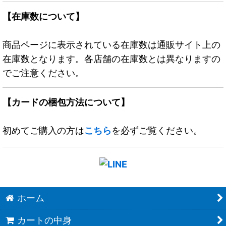
【在庫数について】
商品ページに表示されている在庫数は通販サイト上の
在庫数となります。各店舗の在庫数とは異なりますの
でご注意ください。
【カードの梱包方法について】
初めてご購入の方は
こちら
を必ずご覧ください。
ホーム
カートの中身