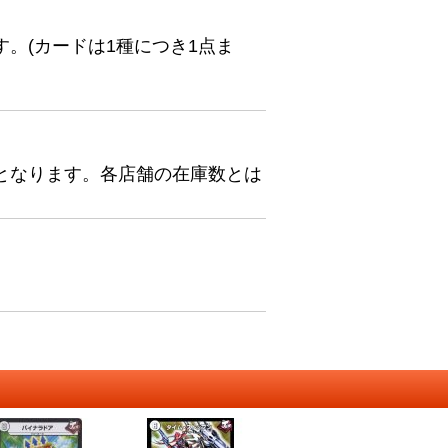
。(カードは1種につき1点ま
となります。各店舗の在庫数とは