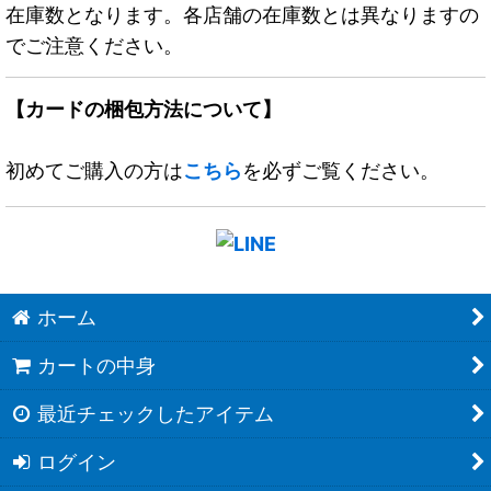
在庫数となります。各店舗の在庫数とは異なりますの
でご注意ください。
【カードの梱包方法について】
初めてご購入の方は
こちら
を必ずご覧ください。
ホーム
カートの中身
最近チェックしたアイテム
ログイン