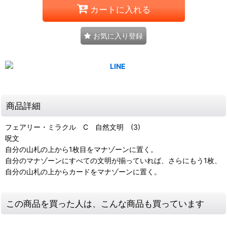
カートに入れる
お気に入り登録
商品詳細
フェアリー・ミラクル C 自然文明 (3)
呪文
自分の山札の上から1枚目をマナゾーンに置く。
自分のマナゾーンにすべての文明が揃っていれば、さらにもう1枚、
自分の山札の上からカードをマナゾーンに置く。
この商品を買った人は、こんな商品も買っています