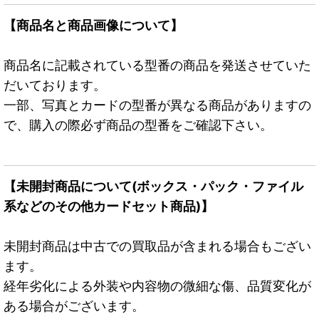
【商品名と商品画像について】
商品名に記載されている型番の商品を発送させていた
だいております。
一部、写真とカードの型番が異なる商品がありますの
で、購入の際必ず商品の型番をご確認下さい。
【未開封商品について(ボックス・パック・ファイル
系などのその他カードセット商品)】
未開封商品は中古での買取品が含まれる場合もござい
ます。
経年劣化による外装や内容物の微細な傷、品質変化が
ある場合がございます。