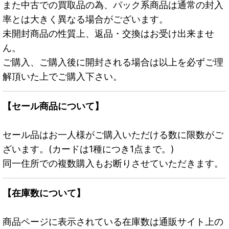
また中古での買取品の為、パック系商品は通常の封入
率とは大きく異なる場合がございます。
未開封商品の性質上、返品・交換はお受け出来ませ
ん。
ご購入、ご購入後に開封される場合は以上を必ずご理
解頂いた上でご購入下さい。
【セール商品について】
セール品はお一人様がご購入いただける数に限数がご
ざいます。(カードは1種につき1点まで。)
同一住所での複数購入もお断りさせていただきます。
【在庫数について】
商品ページに表示されている在庫数は通販サイト上の