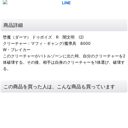
商品詳細
堕魔（ダーマ） ドゥポイズ R 闇文明 (2)
クリーチャー：マフィ・ギャング/魔導具 8000
W・ブレイカー
このクリーチャーがバトルゾーンに出た時、自分のクリーチャーを2
体破壊する。その後、相手は自身のクリーチャーを1体選び、破壊す
る。
この商品を買った人は、こんな商品も買っています