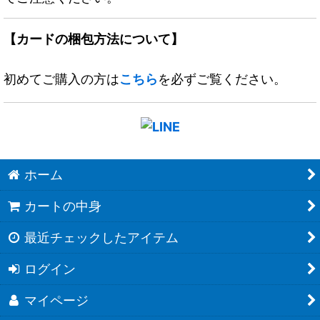
【カードの梱包方法について】
初めてご購入の方は
こちら
を必ずご覧ください。
ホーム
カートの中身
最近チェックしたアイテム
ログイン
マイページ