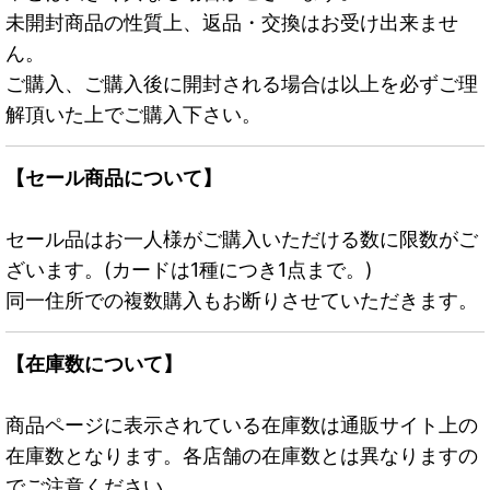
未開封商品の性質上、返品・交換はお受け出来ませ
ん。
ご購入、ご購入後に開封される場合は以上を必ずご理
解頂いた上でご購入下さい。
【セール商品について】
セール品はお一人様がご購入いただける数に限数がご
ざいます。(カードは1種につき1点まで。)
同一住所での複数購入もお断りさせていただきます。
【在庫数について】
商品ページに表示されている在庫数は通販サイト上の
在庫数となります。各店舗の在庫数とは異なりますの
でご注意ください。