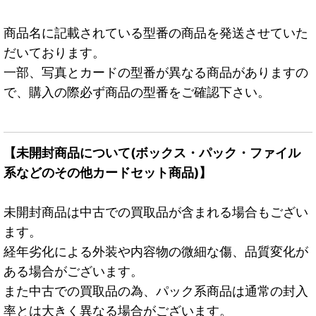
商品名に記載されている型番の商品を発送させていた
だいております。
一部、写真とカードの型番が異なる商品がありますの
で、購入の際必ず商品の型番をご確認下さい。
【未開封商品について(ボックス・パック・ファイル
系などのその他カードセット商品)】
未開封商品は中古での買取品が含まれる場合もござい
ます。
経年劣化による外装や内容物の微細な傷、品質変化が
ある場合がございます。
また中古での買取品の為、パック系商品は通常の封入
率とは大きく異なる場合がございます。