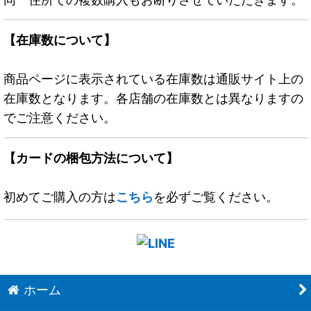
【在庫数について】
商品ページに表示されている在庫数は通販サイト上の
在庫数となります。各店舗の在庫数とは異なりますの
でご注意ください。
【カードの梱包方法について】
初めてご購入の方は
こちら
を必ずご覧ください。
ホーム