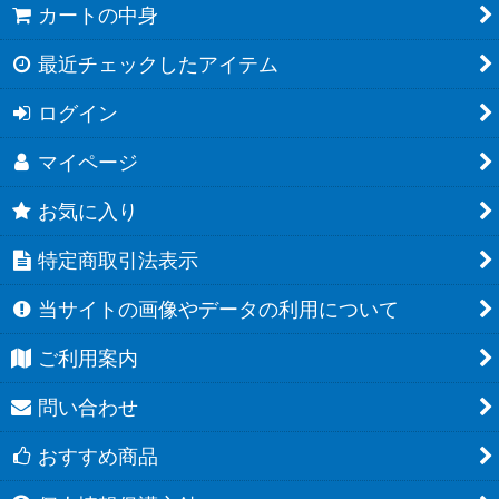
カートの中身
最近チェックしたアイテム
ログイン
マイページ
お気に入り
特定商取引法表示
当サイトの画像やデータの利用について
ご利用案内
問い合わせ
おすすめ商品