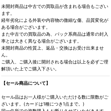
未開封商品は中古での買取品が含まれる場合もござい
ます。
経年劣化による外装や内容物の微細な傷、品質変化が
ある場合がございます。
また中古での買取品の為、パック系商品は通常の封入
率とは大きく異なる場合がございます。
未開封商品の性質上、返品・交換はお受け出来ませ
ん。
ご購入、ご購入後に開封される場合は以上を必ずご理
解頂いた上でご購入下さい。
【セール商品について】
セール品はお一人様がご購入いただける数に限数がご
ざいます。(カードは1種につき1点まで。)
同一住所での複数購入もお断りさせていただきます。