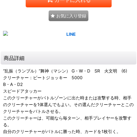
お気に入り登録
商品詳細
“乱振（ランブル）”舞神（マシン） G・W・D SR 火文明 (6)
クリーチャー：ビートジョッキー 5000
B・A・D2
スピードアタッカー
このクリーチャーがバトルゾーンに出た時または攻撃する時、相手
のクリーチャーを1体選んでもよい。その選んだクリーチャーとこの
クリーチャーをバトルさせる。
このクリーチャーは、可能なら毎ターン、相手プレイヤーを攻撃す
る。
自分のクリーチャーがバトルに勝った時、カードを1枚引く。