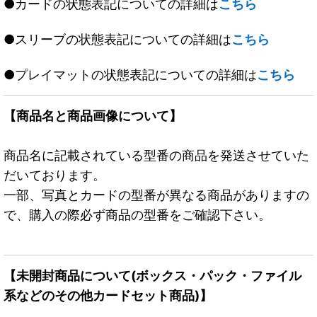
●カードの状態表記についての詳細は
こちら
●スリーブの状態表記についての詳細は
こちら
●プレイマットの状態表記についての詳細は
こちら
【商品名と商品画像について】
商品名に記載されている型番の商品を発送させていた
だいております。
一部、写真とカードの型番が異なる商品がありますの
で、購入の際必ず商品の型番をご確認下さい。
【未開封商品について(ボックス・パック・ファイル
系などのその他カードセット商品)】