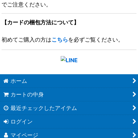
でご注意ください。
【カードの梱包方法について】
初めてご購入の方は
こちら
を必ずご覧ください。
ホーム
カートの中身
最近チェックしたアイテム
ログイン
マイページ