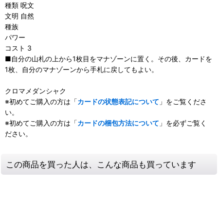
種類 呪文
文明 自然
種族
パワー
コスト 3
■自分の山札の上から1枚目をマナゾーンに置く。その後、カードを
1枚、自分のマナゾーンから手札に戻してもよい。
クロマメダンシャク
※初めてご購入の方は「
カードの状態表記について
」をご覧くださ
い。
※初めてご購入の方は「
カードの梱包方法について
」を必ずご覧く
ださい。
この商品を買った人は、こんな商品も買っています