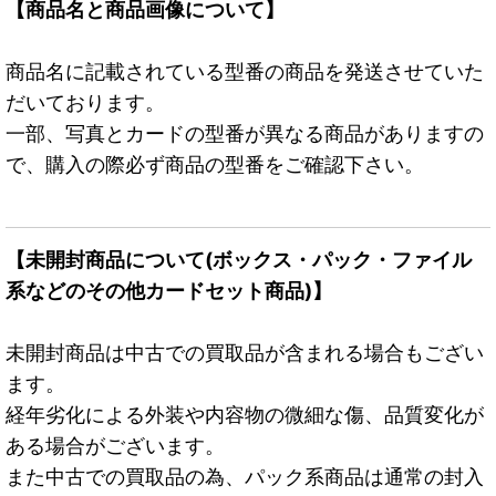
【商品名と商品画像について】
商品名に記載されている型番の商品を発送させていた
だいております。
一部、写真とカードの型番が異なる商品がありますの
で、購入の際必ず商品の型番をご確認下さい。
【未開封商品について(ボックス・パック・ファイル
系などのその他カードセット商品)】
未開封商品は中古での買取品が含まれる場合もござい
ます。
経年劣化による外装や内容物の微細な傷、品質変化が
ある場合がございます。
また中古での買取品の為、パック系商品は通常の封入