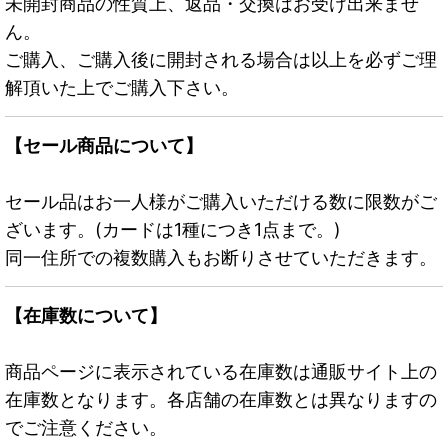
未開封商品の性質上、返品・交換はお受け出来ませ
ん。
ご購入、ご購入後に開封される場合は以上を必ずご理
解頂いた上でご購入下さい。
【セール商品について】
セール品はお一人様がご購入いただける数に限数がご
ざいます。(カードは1種につき1点まで。)
同一住所での複数購入もお断りさせていただきます。
【在庫数について】
商品ページに表示されている在庫数は通販サイト上の
在庫数となります。各店舗の在庫数とは異なりますの
でご注意ください。