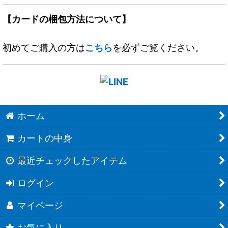
【カードの梱包方法について】
初めてご購入の方は
こちら
を必ずご覧ください。
ホーム
カートの中身
最近チェックしたアイテム
ログイン
マイページ
お気に入り