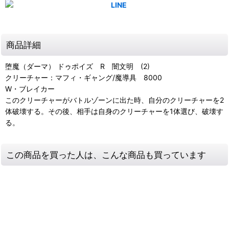
商品詳細
堕魔（ダーマ） ドゥポイズ R 闇文明 (2)
クリーチャー：マフィ・ギャング/魔導具 8000
W・ブレイカー
このクリーチャーがバトルゾーンに出た時、自分のクリーチャーを2
体破壊する。その後、相手は自身のクリーチャーを1体選び、破壊す
る。
この商品を買った人は、こんな商品も買っています