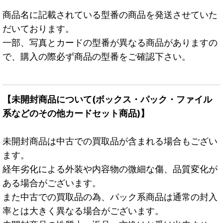
商品名に記載されている型番の商品を発送させていた
だいております。
一部、写真とカードの型番が異なる商品がありますの
で、購入の際必ず商品の型番をご確認下さい。
【未開封商品について(ボックス・パック・ファイル
系などのその他カードセット商品)】
未開封商品は中古での買取品が含まれる場合もござい
ます。
経年劣化による外装や内容物の微細な傷、品質変化が
ある場合がございます。
また中古での買取品の為、パック系商品は通常の封入
率とは大きく異なる場合がございます。