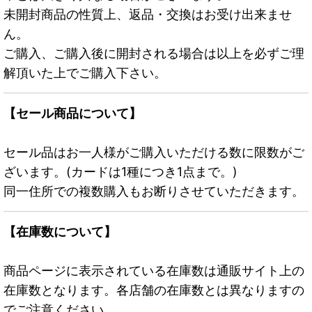
未開封商品の性質上、返品・交換はお受け出来ませ
ん。
ご購入、ご購入後に開封される場合は以上を必ずご理
解頂いた上でご購入下さい。
【セール商品について】
セール品はお一人様がご購入いただける数に限数がご
ざいます。(カードは1種につき1点まで。)
同一住所での複数購入もお断りさせていただきます。
【在庫数について】
商品ページに表示されている在庫数は通販サイト上の
在庫数となります。各店舗の在庫数とは異なりますの
でご注意ください。