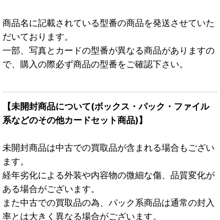
商品名に記載されている型番の商品を発送させていた
だいております。
一部、写真とカードの型番が異なる商品がありますの
で、購入の際必ず商品の型番をご確認下さい。
【未開封商品について(ボックス・パック・ファイル
系などのその他カードセット商品)】
未開封商品は中古での買取品が含まれる場合もござい
ます。
経年劣化による外装や内容物の微細な傷、品質変化が
ある場合がございます。
また中古での買取品の為、パック系商品は通常の封入
率とは大きく異なる場合がございます。