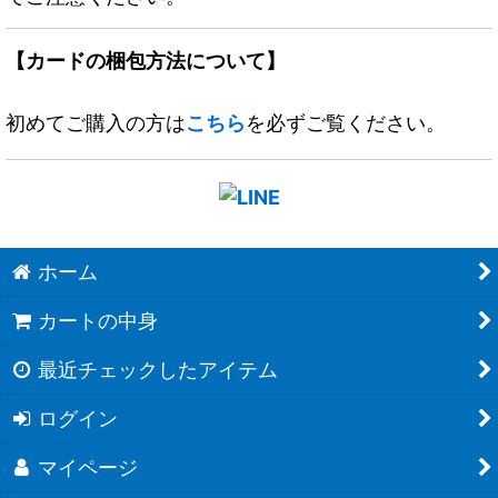
【カードの梱包方法について】
初めてご購入の方は
こちら
を必ずご覧ください。
ホーム
カートの中身
最近チェックしたアイテム
ログイン
マイページ