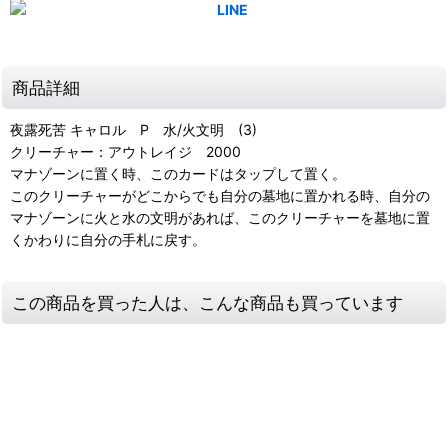
商品詳細
夜露死苦 キャロル P 水/火文明 (3)
クリーチャー：アウトレイジ 2000
マナゾーンに置く時、このカードはタップして置く。
このクリーチャーがどこからでも自分の墓地に置かれる時、自分の
マナゾーンに火と水の文明があれば、このクリーチャーを墓地に置
くかわりに自分の手札に戻す。
この商品を買った人は、こんな商品も買っています