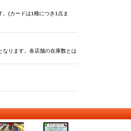
。(カードは1種につき1点ま
となります。各店舗の在庫数とは