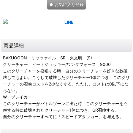
お気に入り登録
商品詳細
BAKUOOON・ミッツァイル SR 火文明 (9)
クリーチャー：ビートジョッキー/ワンダフォース 9000
このクリーチャーを召喚する時、自分のクリーチャーを好きな数破
壊してもよい。こうして破壊したクリーチャー1体につき、このクリ
ーチャーの召喚コストを2少なくする。ただし、コストは0以下にな
らない。
W・ブレイカー
このクリーチャーがバトルゾーンに出た時、このクリーチャーを召
喚する時に破壊されたクリーチャー1体につき、GR召喚する。
自分のクリーチャーすべてに「スピードアタッカー」を与える。