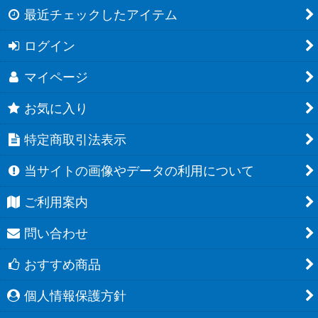
最近チェックしたアイテム
ログイン
マイページ
お気に入り
特定商取引法表示
当サイトの画像やデータの利用について
ご利用案内
問い合わせ
おすすめ商品
個人情報保護方針