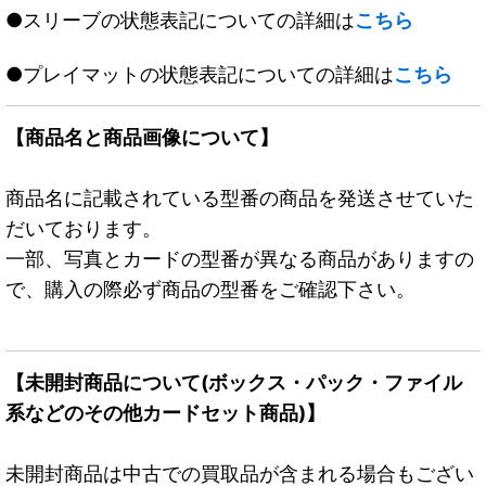
●スリーブの状態表記についての詳細は
こちら
●プレイマットの状態表記についての詳細は
こちら
【商品名と商品画像について】
商品名に記載されている型番の商品を発送させていた
だいております。
一部、写真とカードの型番が異なる商品がありますの
で、購入の際必ず商品の型番をご確認下さい。
【未開封商品について(ボックス・パック・ファイル
系などのその他カードセット商品)】
未開封商品は中古での買取品が含まれる場合もござい