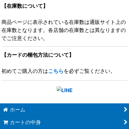
【在庫数について】
商品ページに表示されている在庫数は通販サイト上の
在庫数となります。各店舗の在庫数とは異なりますの
でご注意ください。
【カードの梱包方法について】
初めてご購入の方は
こちら
を必ずご覧ください。
ホーム
カートの中身