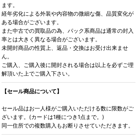
ます。
経年劣化による外装や内容物の微細な傷、品質変化が
ある場合がございます。
また中古での買取品の為、パック系商品は通常の封入
率とは大きく異なる場合がございます。
未開封商品の性質上、返品・交換はお受け出来ませ
ん。
ご購入、ご購入後に開封される場合は以上を必ずご理
解頂いた上でご購入下さい。
【セール商品について】
セール品はお一人様がご購入いただける数に限数がご
ざいます。(カードは1種につき1点まで。)
同一住所での複数購入もお断りさせていただきます。