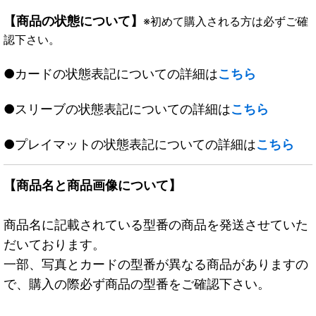
【商品の状態について】
※初めて購入される方は必ずご確
認下さい。
●カードの状態表記についての詳細は
こちら
●スリーブの状態表記についての詳細は
こちら
●プレイマットの状態表記についての詳細は
こちら
【商品名と商品画像について】
商品名に記載されている型番の商品を発送させていた
だいております。
一部、写真とカードの型番が異なる商品がありますの
で、購入の際必ず商品の型番をご確認下さい。