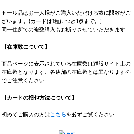
セール品はお一人様がご購入いただける数に限数がご
ざいます。(カードは1種につき1点まで。)
同一住所での複数購入もお断りさせていただきます。
【在庫数について】
商品ページに表示されている在庫数は通販サイト上の
在庫数となります。各店舗の在庫数とは異なりますの
でご注意ください。
【カードの梱包方法について】
初めてご購入の方は
こちら
を必ずご覧ください。