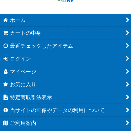
ホーム
カートの中身
最近チェックしたアイテム
ログイン
マイページ
お気に入り
特定商取引法表示
当サイトの画像やデータの利用について
ご利用案内