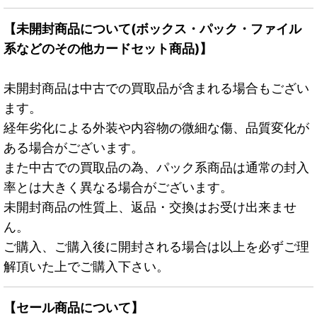
【未開封商品について(ボックス・パック・ファイル
系などのその他カードセット商品)】
未開封商品は中古での買取品が含まれる場合もござい
ます。
経年劣化による外装や内容物の微細な傷、品質変化が
ある場合がございます。
また中古での買取品の為、パック系商品は通常の封入
率とは大きく異なる場合がございます。
未開封商品の性質上、返品・交換はお受け出来ませ
ん。
ご購入、ご購入後に開封される場合は以上を必ずご理
解頂いた上でご購入下さい。
【セール商品について】