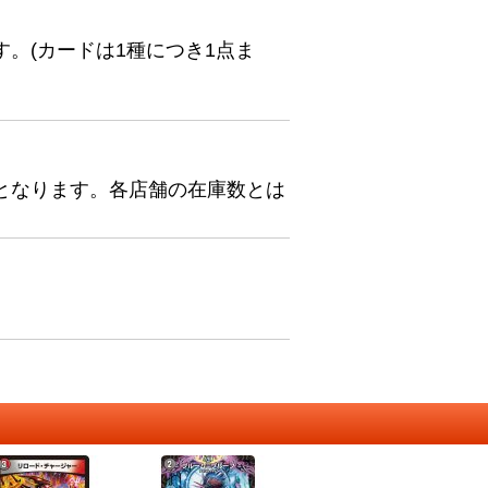
。(カードは1種につき1点ま
となります。各店舗の在庫数とは