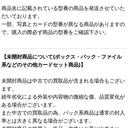
商品名に記載されている型番の商品を発送させていた
だいております。
一部、写真とカードの型番が異なる商品がありますの
で、購入の際必ず商品の型番をご確認下さい。
【未開封商品について(ボックス・パック・ファイル
系などのその他カードセット商品)】
未開封商品は中古での買取品が含まれる場合もござい
ます。
経年劣化による外装や内容物の微細な傷、品質変化が
ある場合がございます。
また中古での買取品の為、パック系商品は通常の封入
率とは大きく異なる場合がございます。