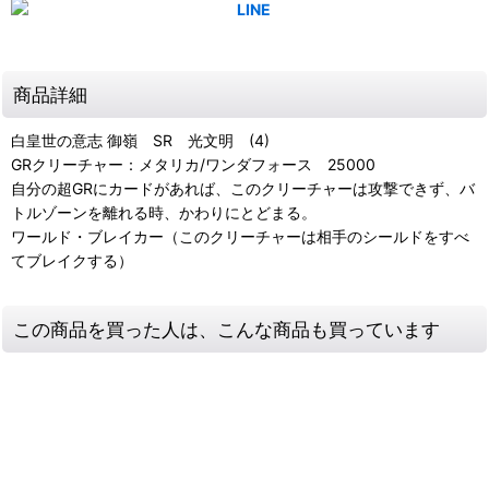
商品詳細
白皇世の意志 御嶺 SR 光文明 (4)
GRクリーチャー：メタリカ/ワンダフォース 25000
自分の超GRにカードがあれば、このクリーチャーは攻撃できず、バ
トルゾーンを離れる時、かわりにとどまる。
ワールド・ブレイカー（このクリーチャーは相手のシールドをすべ
てブレイクする）
この商品を買った人は、こんな商品も買っています