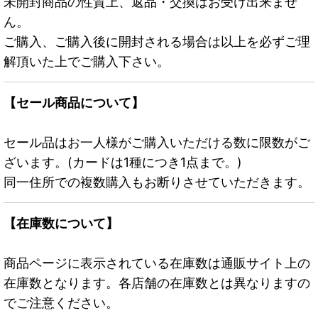
未開封商品の性質上、返品・交換はお受け出来ませ
ん。
ご購入、ご購入後に開封される場合は以上を必ずご理
解頂いた上でご購入下さい。
【セール商品について】
セール品はお一人様がご購入いただける数に限数がご
ざいます。(カードは1種につき1点まで。)
同一住所での複数購入もお断りさせていただきます。
【在庫数について】
商品ページに表示されている在庫数は通販サイト上の
在庫数となります。各店舗の在庫数とは異なりますの
でご注意ください。