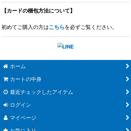
【カードの梱包方法について】
初めてご購入の方は
こちら
を必ずご覧ください。
ホーム
カートの中身
最近チェックしたアイテム
ログイン
マイページ
お気に入り