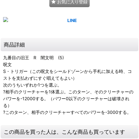
お気に入り登録
商品詳細
九番目の旧王 R 闇文明 (5)
呪文
S・トリガー（この呪文をシールドゾーンから手札に加える時、コ
ストを支払わずにすぐ唱えてもよい）
次のうちいずれか1つを選ぶ。
?相手のクリーチャーを1体選ぶ。このターン、そのクリーチャーの
パワーを-12000する。（パワー0以下のクリーチャーは破壊され
る）
?このターン、相手のクリーチャーすべてのパワーを-3000する。
この商品を買った人は、こんな商品も買っています