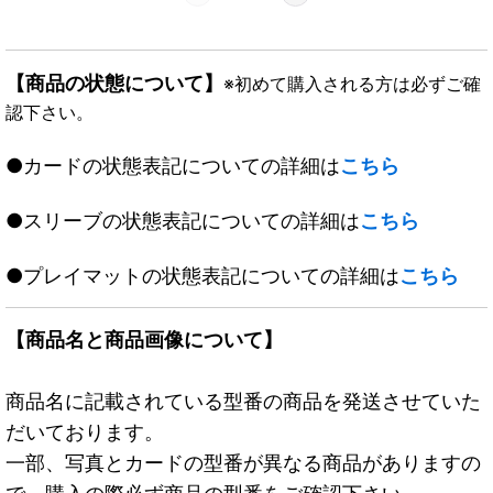
【商品の状態について】
※初めて購入される方は必ずご確
認下さい。
●カードの状態表記についての詳細は
こちら
●スリーブの状態表記についての詳細は
こちら
●プレイマットの状態表記についての詳細は
こちら
【商品名と商品画像について】
商品名に記載されている型番の商品を発送させていた
だいております。
一部、写真とカードの型番が異なる商品がありますの