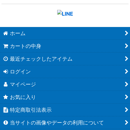
ホーム
カートの中身
最近チェックしたアイテム
ログイン
マイページ
お気に入り
特定商取引法表示
当サイトの画像やデータの利用について