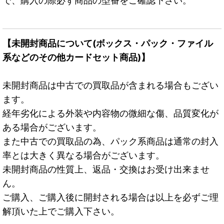
で、購入の際必ず商品の型番をご確認下さい。
【未開封商品について(ボックス・パック・ファイル
系などのその他カードセット商品)】
未開封商品は中古での買取品が含まれる場合もござい
ます。
経年劣化による外装や内容物の微細な傷、品質変化が
ある場合がございます。
また中古での買取品の為、パック系商品は通常の封入
率とは大きく異なる場合がございます。
未開封商品の性質上、返品・交換はお受け出来ませ
ん。
ご購入、ご購入後に開封される場合は以上を必ずご理
解頂いた上でご購入下さい。