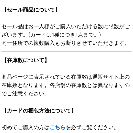
【セール商品について】
セール品はお一人様がご購入いただける数に限数がご
ざいます。(カードは1種につき1点まで。)
同一住所での複数購入もお断りさせていただきます。
【在庫数について】
商品ページに表示されている在庫数は通販サイト上の
在庫数となります。各店舗の在庫数とは異なりますの
でご注意ください。
【カードの梱包方法について】
初めてご購入の方は
こちら
を必ずご覧ください。