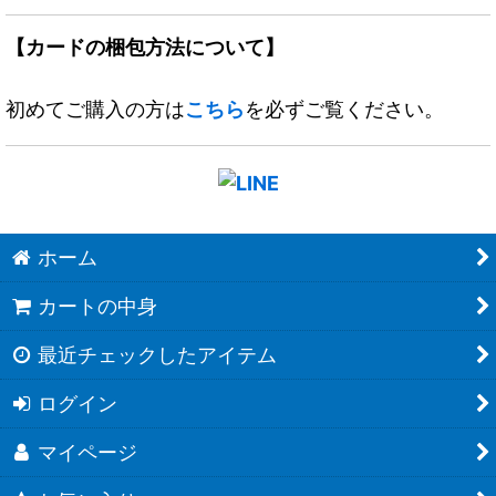
【カードの梱包方法について】
初めてご購入の方は
こちら
を必ずご覧ください。
ホーム
カートの中身
最近チェックしたアイテム
ログイン
マイページ