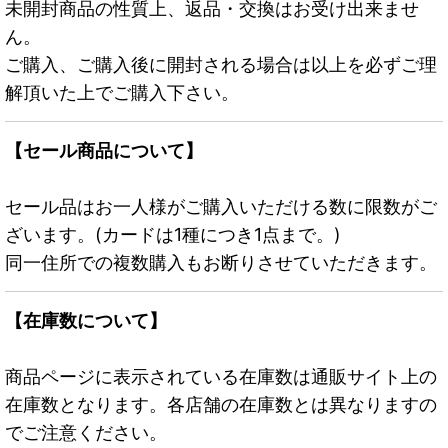
未開封商品の性質上、返品・交換はお受け出来ませ
ん。
ご購入、ご購入後に開封される場合は以上を必ずご理
解頂いた上でご購入下さい。
【セール商品について】
セール品はお一人様がご購入いただける数に限数がご
ざいます。(カードは1種につき1点まで。)
同一住所での複数購入もお断りさせていただきます。
【在庫数について】
商品ページに表示されている在庫数は通販サイト上の
在庫数となります。各店舗の在庫数とは異なりますの
でご注意ください。