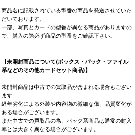
商品名に記載されている型番の商品を発送させていた
だいております。
一部、写真とカードの型番が異なる商品がありますの
で、購入の際必ず商品の型番をご確認下さい。
【未開封商品について(ボックス・パック・ファイル
系などのその他カードセット商品)】
未開封商品は中古での買取品が含まれる場合もござい
ます。
経年劣化による外装や内容物の微細な傷、品質変化が
ある場合がございます。
また中古での買取品の為、パック系商品は通常の封入
率とは大きく異なる場合がございます。