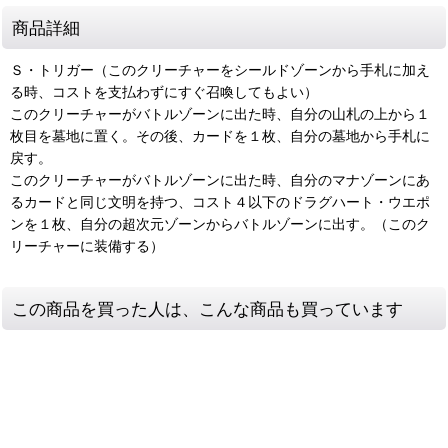
商品詳細
Ｓ・トリガー（このクリーチャーをシールドゾーンから手札に加え
る時、コストを支払わずにすぐ召喚してもよい）
このクリーチャーがバトルゾーンに出た時、自分の山札の上から１
枚目を墓地に置く。その後、カードを１枚、自分の墓地から手札に
戻す。
このクリーチャーがバトルゾーンに出た時、自分のマナゾーンにあ
るカードと同じ文明を持つ、コスト４以下のドラグハート・ウエポ
ンを１枚、自分の超次元ゾーンからバトルゾーンに出す。（このク
リーチャーに装備する）
この商品を買った人は、こんな商品も買っています