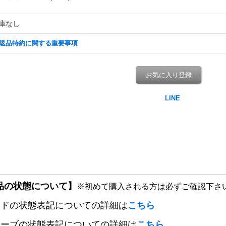
庫なし
返品特約に関する重要事項
お気に入り登録
品の状態について】
※初めて購入される方は必ずご確認下さ
ードの状態表記についての詳細は
こちら
リーブの状態表記についての詳細は
こちら