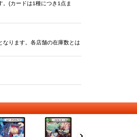
。(カードは1種につき1点ま
となります。各店舗の在庫数とは