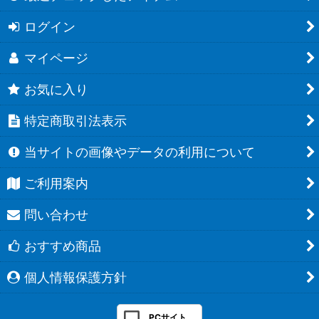
ログイン
マイページ
お気に入り
特定商取引法表示
当サイトの画像やデータの利用について
ご利用案内
問い合わせ
おすすめ商品
個人情報保護方針
PCサイト