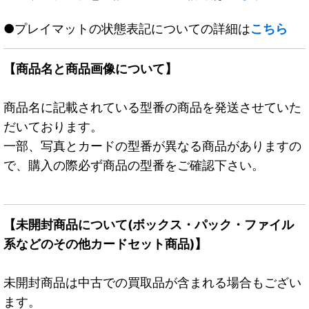
●プレイマットの状態表記についての詳細は
こちら
【商品名と商品画像について】
商品名に記載されている型番の商品を発送させていた
だいております。
一部、写真とカードの型番が異なる商品がありますの
で、購入の際必ず商品の型番をご確認下さい。
【未開封商品について(ボックス・パック・ファイル
系などのその他カードセット商品)】
未開封商品は中古での買取品が含まれる場合もござい
ます。