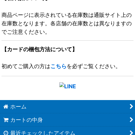
商品ページに表示されている在庫数は通販サイト上の
在庫数となります。各店舗の在庫数とは異なりますの
でご注意ください。
【カードの梱包方法について】
初めてご購入の方は
こちら
を必ずご覧ください。
ホーム
カートの中身
最近チェックしたアイテム