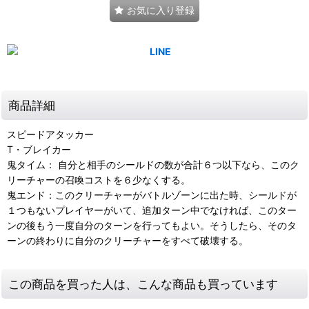
お気に入り登録
商品詳細
スピードアタッカー
T・ブレイカー
鬼タイム： 自分と相手のシールドの数が合計６つ以下なら、このク
リーチャーの召喚コストを６少なくする。
鬼エンド：このクリーチャーがバトルゾーンに出た時、シールドが
１つもないプレイヤーがいて、追加ターン中でなければ、このター
ンの後もう一度自分のターンを行ってもよい。そうしたら、そのタ
ーンの終わりに自分のクリーチャーをすべて破壊する。
この商品を買った人は、こんな商品も買っています