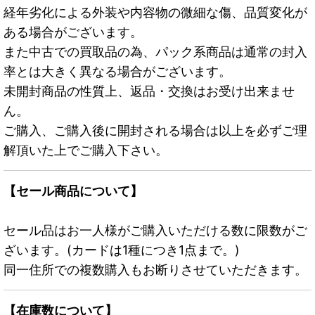
経年劣化による外装や内容物の微細な傷、品質変化が
ある場合がございます。
また中古での買取品の為、パック系商品は通常の封入
率とは大きく異なる場合がございます。
未開封商品の性質上、返品・交換はお受け出来ませ
ん。
ご購入、ご購入後に開封される場合は以上を必ずご理
解頂いた上でご購入下さい。
【セール商品について】
セール品はお一人様がご購入いただける数に限数がご
ざいます。(カードは1種につき1点まで。)
同一住所での複数購入もお断りさせていただきます。
【在庫数について】