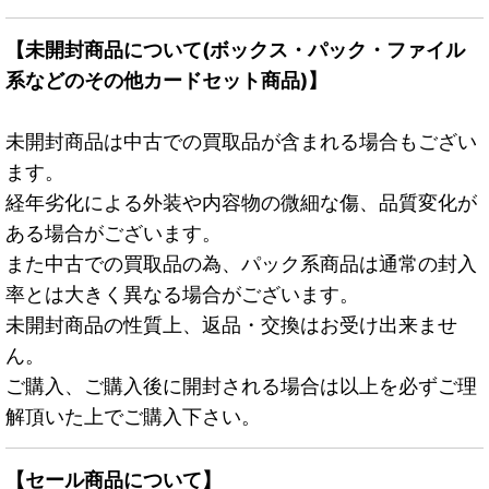
【未開封商品について(ボックス・パック・ファイル
系などのその他カードセット商品)】
未開封商品は中古での買取品が含まれる場合もござい
ます。
経年劣化による外装や内容物の微細な傷、品質変化が
ある場合がございます。
また中古での買取品の為、パック系商品は通常の封入
率とは大きく異なる場合がございます。
未開封商品の性質上、返品・交換はお受け出来ませ
ん。
ご購入、ご購入後に開封される場合は以上を必ずご理
解頂いた上でご購入下さい。
【セール商品について】