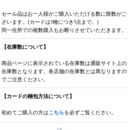
セール品はお一人様がご購入いただける数に限数がご
ざいます。(カードは1種につき1点まで。)
同一住所での複数購入もお断りさせていただきます。
【在庫数について】
商品ページに表示されている在庫数は通販サイト上の
在庫数となります。各店舗の在庫数とは異なりますの
でご注意ください。
【カードの梱包方法について】
初めてご購入の方は
こちら
を必ずご覧ください。