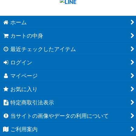
ホーム
カートの中身
最近チェックしたアイテム
ログイン
マイページ
お気に入り
特定商取引法表示
当サイトの画像やデータの利用について
ご利用案内