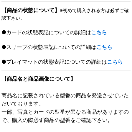
【商品の状態について】
※初めて購入される方は必ずご確
認下さい。
●カードの状態表記についての詳細は
こちら
●スリーブの状態表記についての詳細は
こちら
●プレイマットの状態表記についての詳細は
こちら
【商品名と商品画像について】
商品名に記載されている型番の商品を発送させていた
だいております。
一部、写真とカードの型番が異なる商品がありますの
で、購入の際必ず商品の型番をご確認下さい。