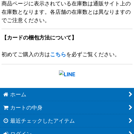
商品ページに表示されている在庫数は通販サイト上の
在庫数となります。各店舗の在庫数とは異なりますの
でご注意ください。
【カードの梱包方法について】
初めてご購入の方は
こちら
を必ずご覧ください。
ホーム
カートの中身
最近チェックしたアイテム
ログイン