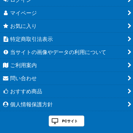
マイページ
お気に入り
特定商取引法表示
当サイトの画像やデータの利用について
ご利用案内
問い合わせ
おすすめ商品
個人情報保護方針
PCサイト