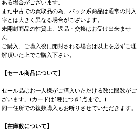
ある場合がございます。
また中古での買取品の為、パック系商品は通常の封入
率とは大きく異なる場合がございます。
未開封商品の性質上、返品・交換はお受け出来ませ
ん。
ご購入、ご購入後に開封される場合は以上を必ずご理
解頂いた上でご購入下さい。
【セール商品について】
セール品はお一人様がご購入いただける数に限数がご
ざいます。(カードは1種につき1点まで。)
同一住所での複数購入もお断りさせていただきます。
【在庫数について】