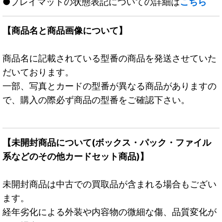
●プレイマットの状態表記についての詳細は
こちら
【商品名と商品画像について】
商品名に記載されている型番の商品を発送させていた
だいております。
一部、写真とカードの型番が異なる商品がありますの
で、購入の際必ず商品の型番をご確認下さい。
【未開封商品について(ボックス・パック・ファイル
系などのその他カードセット商品)】
未開封商品は中古での買取品が含まれる場合もござい
ます。
経年劣化による外装や内容物の微細な傷、品質変化が