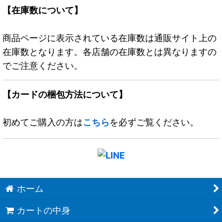
【在庫数について】
商品ページに表示されている在庫数は通販サイト上の
在庫数となります。各店舗の在庫数とは異なりますの
でご注意ください。
【カードの梱包方法について】
初めてご購入の方は
こちら
を必ずご覧ください。
ホーム
カートの中身