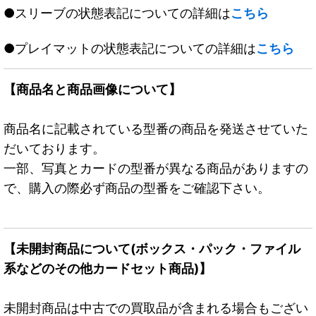
●スリーブの状態表記についての詳細は
こちら
●プレイマットの状態表記についての詳細は
こちら
【商品名と商品画像について】
商品名に記載されている型番の商品を発送させていた
だいております。
一部、写真とカードの型番が異なる商品がありますの
で、購入の際必ず商品の型番をご確認下さい。
【未開封商品について(ボックス・パック・ファイル
系などのその他カードセット商品)】
未開封商品は中古での買取品が含まれる場合もござい