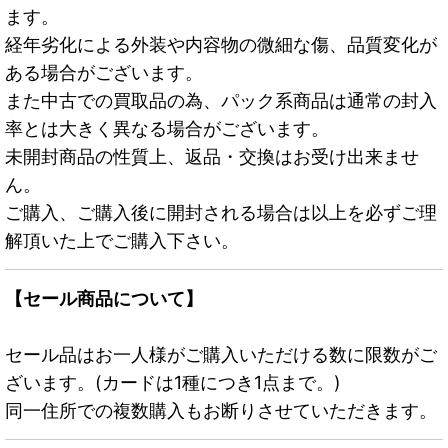
ます。
経年劣化による外装や内容物の微細な傷、品質変化が
ある場合がございます。
また中古での買取品の為、パック系商品は通常の封入
率とは大きく異なる場合がございます。
未開封商品の性質上、返品・交換はお受け出来ませ
ん。
ご購入、ご購入後に開封される場合は以上を必ずご理
解頂いた上でご購入下さい。
【セール商品について】
セール品はお一人様がご購入いただける数に限数がご
ざいます。(カードは1種につき1点まで。)
同一住所での複数購入もお断りさせていただきます。