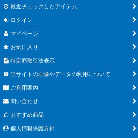
最近チェックしたアイテム
ログイン
マイページ
お気に入り
特定商取引法表示
当サイトの画像やデータの利用について
ご利用案内
問い合わせ
おすすめ商品
個人情報保護方針