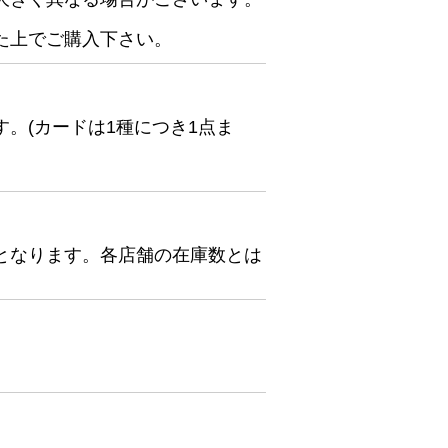
た上でご購入下さい。
。(カードは1種につき1点ま
となります。各店舗の在庫数とは