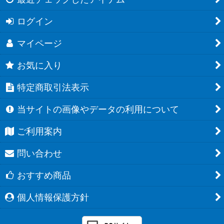
ログイン
マイページ
お気に入り
特定商取引法表示
当サイトの画像やデータの利用について
ご利用案内
問い合わせ
おすすめ商品
個人情報保護方針