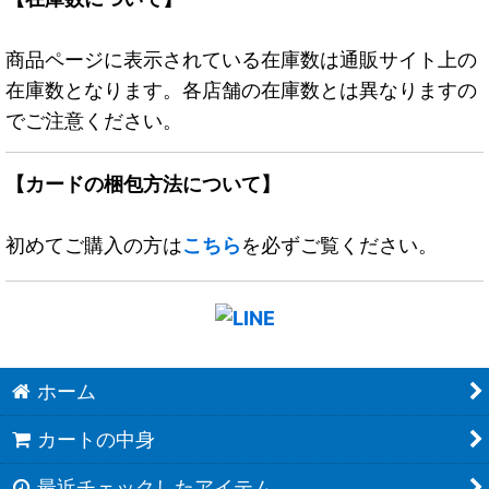
商品ページに表示されている在庫数は通販サイト上の
在庫数となります。各店舗の在庫数とは異なりますの
でご注意ください。
【カードの梱包方法について】
初めてご購入の方は
こちら
を必ずご覧ください。
ホーム
カートの中身
最近チェックしたアイテム