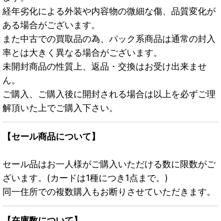
経年劣化による外装や内容物の微細な傷、品質変化が
ある場合がございます。
また中古での買取品の為、パック系商品は通常の封入
率とは大きく異なる場合がございます。
未開封商品の性質上、返品・交換はお受け出来ませ
ん。
ご購入、ご購入後に開封される場合は以上を必ずご理
解頂いた上でご購入下さい。
【セール商品について】
セール品はお一人様がご購入いただける数に限数がご
ざいます。(カードは1種につき1点まで。)
同一住所での複数購入もお断りさせていただきます。
【在庫数について】