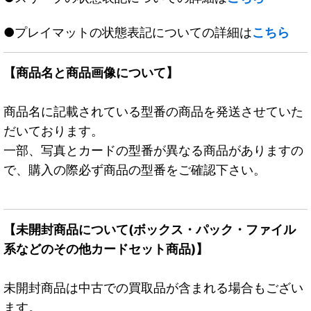
●プレイマットの状態表記についての詳細は
こちら
【商品名と商品画像について】
商品名に記載されている型番の商品を発送させていた
だいております。
一部、写真とカードの型番が異なる商品がありますの
で、購入の際必ず商品の型番をご確認下さい。
【未開封商品について(ボックス・パック・ファイル
系などのその他カードセット商品)】
未開封商品は中古での買取品が含まれる場合もござい
ます。