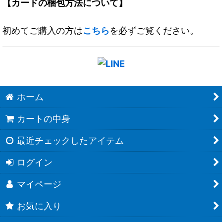
【カードの梱包方法について】
初めてご購入の方は
こちら
を必ずご覧ください。
ホーム
カートの中身
最近チェックしたアイテム
ログイン
マイページ
お気に入り