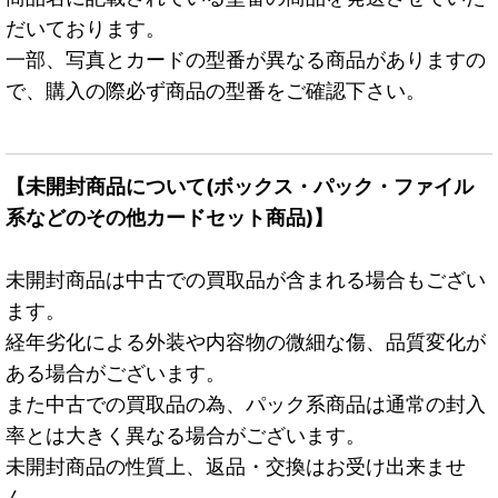
だいております。
一部、写真とカードの型番が異なる商品がありますの
で、購入の際必ず商品の型番をご確認下さい。
【未開封商品について(ボックス・パック・ファイル
系などのその他カードセット商品)】
未開封商品は中古での買取品が含まれる場合もござい
ます。
経年劣化による外装や内容物の微細な傷、品質変化が
ある場合がございます。
また中古での買取品の為、パック系商品は通常の封入
率とは大きく異なる場合がございます。
未開封商品の性質上、返品・交換はお受け出来ませ
ん。