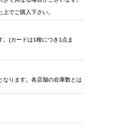
た上でご購入下さい。
。(カードは1種につき1点ま
となります。各店舗の在庫数とは