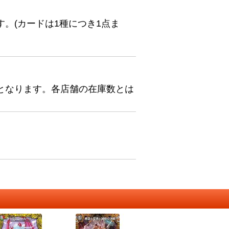
。(カードは1種につき1点ま
となります。各店舗の在庫数とは