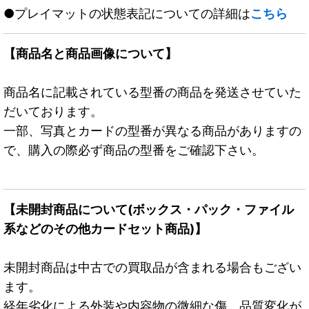
●プレイマットの状態表記についての詳細は
こちら
【商品名と商品画像について】
商品名に記載されている型番の商品を発送させていた
だいております。
一部、写真とカードの型番が異なる商品がありますの
で、購入の際必ず商品の型番をご確認下さい。
【未開封商品について(ボックス・パック・ファイル
系などのその他カードセット商品)】
未開封商品は中古での買取品が含まれる場合もござい
ます。
経年劣化による外装や内容物の微細な傷、品質変化が