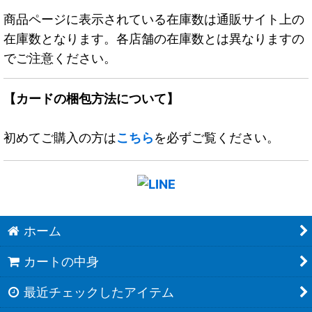
商品ページに表示されている在庫数は通販サイト上の
在庫数となります。各店舗の在庫数とは異なりますの
でご注意ください。
【カードの梱包方法について】
初めてご購入の方は
こちら
を必ずご覧ください。
ホーム
カートの中身
最近チェックしたアイテム