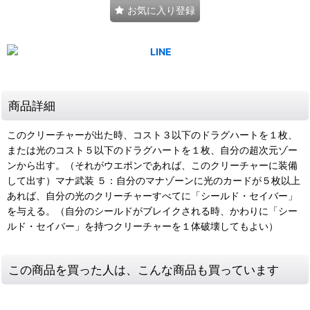
お気に入り登録
商品詳細
このクリーチャーが出た時、コスト３以下のドラグハートを１枚、
または光のコスト５以下のドラグハートを１枚、自分の超次元ゾー
ンから出す。（それがウエポンであれば、このクリーチャーに装備
して出す）マナ武装 ５：自分のマナゾーンに光のカードが５枚以上
あれば、自分の光のクリーチャーすべてに「シールド・セイバー」
を与える。（自分のシールドがブレイクされる時、かわりに「シー
ルド・セイバー」を持つクリーチャーを１体破壊してもよい）
この商品を買った人は、こんな商品も買っています