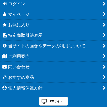
ログイン
マイページ
お気に入り
特定商取引法表示
当サイトの画像やデータの利用について
ご利用案内
問い合わせ
おすすめ商品
個人情報保護方針
PCサイト