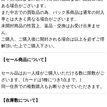
ある場合がございます。
また中古での買取品の為、パック系商品は通常の封入
率とは大きく異なる場合がございます。
未開封商品の性質上、返品・交換はお受け出来ませ
ん。
ご購入、ご購入後に開封される場合は以上を必ずご理
解頂いた上でご購入下さい。
【セール商品について】
セール品はお一人様がご購入いただける数に限数がご
ざいます。(カードは1種につき1点まで。)
同一住所での複数購入もお断りさせていただきます。
【在庫数について】