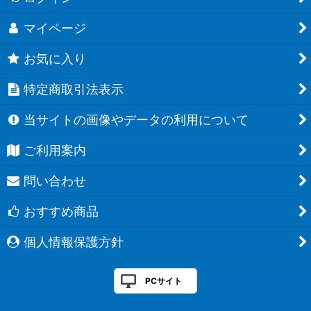
マイページ
お気に入り
特定商取引法表示
当サイトの画像やデータの利用について
ご利用案内
問い合わせ
おすすめ商品
個人情報保護方針
PCサイト