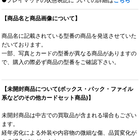
●プレイマットの状態表記についての詳細は
こちら
【商品名と商品画像について】
商品名に記載されている型番の商品を発送させていた
だいております。
一部、写真とカードの型番が異なる商品がありますの
で、購入の際必ず商品の型番をご確認下さい。
【未開封商品について(ボックス・パック・ファイル
系などのその他カードセット商品)】
未開封商品は中古での買取品が含まれる場合もござい
ます。
経年劣化による外装や内容物の微細な傷、品質変化が