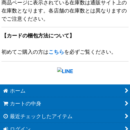
商品ページに表示されている在庫数は通販サイト上の
在庫数となります。各店舗の在庫数とは異なりますの
でご注意ください。
【カードの梱包方法について】
初めてご購入の方は
こちら
を必ずご覧ください。
ホーム
カートの中身
最近チェックしたアイテム
ログイン