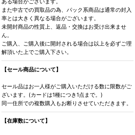
ある場合がございます。
また中古での買取品の為、パック系商品は通常の封入
率とは大きく異なる場合がございます。
未開封商品の性質上、返品・交換はお受け出来ませ
ん。
ご購入、ご購入後に開封される場合は以上を必ずご理
解頂いた上でご購入下さい。
【セール商品について】
セール品はお一人様がご購入いただける数に限数がご
ざいます。(カードは1種につき1点まで。)
同一住所での複数購入もお断りさせていただきます。
【在庫数について】