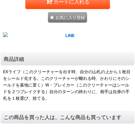
カートに入れる
お気に入り登録
商品詳細
EXライフ（このクリーチャーを出す時、自分の山札の上から１枚目
をシールド化する。このクリーチャーが離れる時、かわりにそのシ
ールドを墓地に置く）W・ブレイカー（このクリーチャーはシール
ドを２つブレイクする）自分のターンの終わりに、相手は自身の手
札を１枚選び、捨てる。
この商品を買った人は、こんな商品も買っています