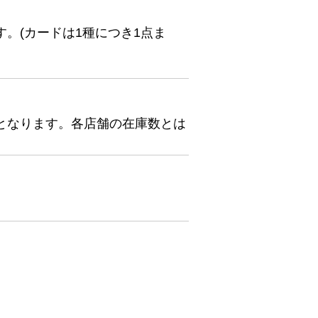
。(カードは1種につき1点ま
となります。各店舗の在庫数とは