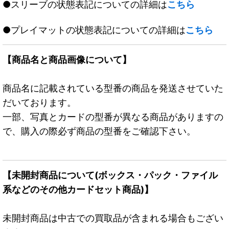
●スリーブの状態表記についての詳細は
こちら
●プレイマットの状態表記についての詳細は
こちら
【商品名と商品画像について】
商品名に記載されている型番の商品を発送させていた
だいております。
一部、写真とカードの型番が異なる商品がありますの
で、購入の際必ず商品の型番をご確認下さい。
【未開封商品について(ボックス・パック・ファイル
系などのその他カードセット商品)】
未開封商品は中古での買取品が含まれる場合もござい