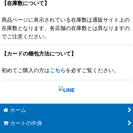
【在庫数について】
商品ページに表示されている在庫数は通販サイト上の
在庫数となります。各店舗の在庫数とは異なりますの
でご注意ください。
【カードの梱包方法について】
初めてご購入の方は
こちら
を必ずご覧ください。
ホーム
カートの中身