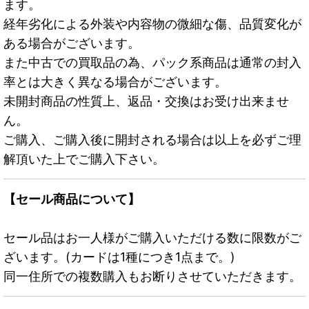
ます。
経年劣化による外装や内容物の微細な傷、品質変化が
ある場合がございます。
また中古での買取品の為、パック系商品は通常の封入
率とは大きく異なる場合がございます。
未開封商品の性質上、返品・交換はお受け出来ませ
ん。
ご購入、ご購入後に開封される場合は以上を必ずご理
解頂いた上でご購入下さい。
【セール商品について】
セール品はお一人様がご購入いただける数に限数がご
ざいます。(カードは1種につき1点まで。)
同一住所での複数購入もお断りさせていただきます。