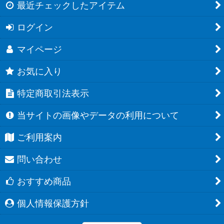
最近チェックしたアイテム
ログイン
マイページ
お気に入り
特定商取引法表示
当サイトの画像やデータの利用について
ご利用案内
問い合わせ
おすすめ商品
個人情報保護方針