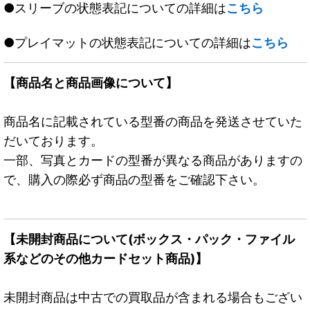
●スリーブの状態表記についての詳細は
こちら
●プレイマットの状態表記についての詳細は
こちら
【商品名と商品画像について】
商品名に記載されている型番の商品を発送させていた
だいております。
一部、写真とカードの型番が異なる商品がありますの
で、購入の際必ず商品の型番をご確認下さい。
【未開封商品について(ボックス・パック・ファイル
系などのその他カードセット商品)】
未開封商品は中古での買取品が含まれる場合もござい