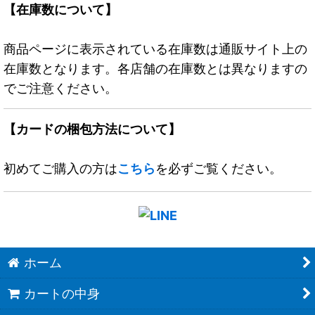
【在庫数について】
商品ページに表示されている在庫数は通販サイト上の
在庫数となります。各店舗の在庫数とは異なりますの
でご注意ください。
【カードの梱包方法について】
初めてご購入の方は
こちら
を必ずご覧ください。
ホーム
カートの中身