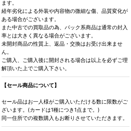
ます。
経年劣化による外装や内容物の微細な傷、品質変化が
ある場合がございます。
また中古での買取品の為、パック系商品は通常の封入
率とは大きく異なる場合がございます。
未開封商品の性質上、返品・交換はお受け出来ませ
ん。
ご購入、ご購入後に開封される場合は以上を必ずご理
解頂いた上でご購入下さい。
【セール商品について】
セール品はお一人様がご購入いただける数に限数がご
ざいます。(カードは1種につき1点まで。)
同一住所での複数購入もお断りさせていただきます。