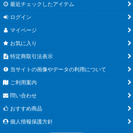
最近チェックしたアイテム
ログイン
マイページ
お気に入り
特定商取引法表示
当サイトの画像やデータの利用について
ご利用案内
問い合わせ
おすすめ商品
個人情報保護方針