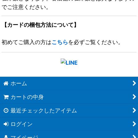
でご注意ください。
【カードの梱包方法について】
初めてご購入の方は
こちら
を必ずご覧ください。
ホーム
カートの中身
最近チェックしたアイテム
ログイン
マイページ