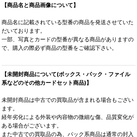
【商品名と商品画像について】
商品名に記載されている型番の商品を発送させていた
だいております。
一部、写真とカードの型番が異なる商品がありますの
で、購入の際必ず商品の型番をご確認下さい。
【未開封商品について(ボックス・パック・ファイル
系などのその他カードセット商品)】
未開封商品は中古での買取品が含まれる場合もござい
ます。
経年劣化による外装や内容物の微細な傷、品質変化が
ある場合がございます。
また中古での買取品の為、パック系商品は通常の封入