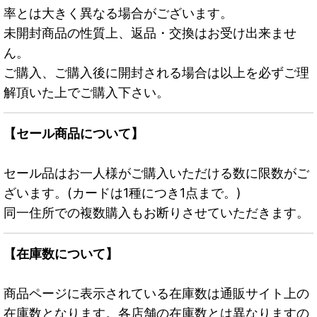
率とは大きく異なる場合がございます。
未開封商品の性質上、返品・交換はお受け出来ませ
ん。
ご購入、ご購入後に開封される場合は以上を必ずご理
解頂いた上でご購入下さい。
【セール商品について】
セール品はお一人様がご購入いただける数に限数がご
ざいます。(カードは1種につき1点まで。)
同一住所での複数購入もお断りさせていただきます。
【在庫数について】
商品ページに表示されている在庫数は通販サイト上の
在庫数となります。各店舗の在庫数とは異なりますの