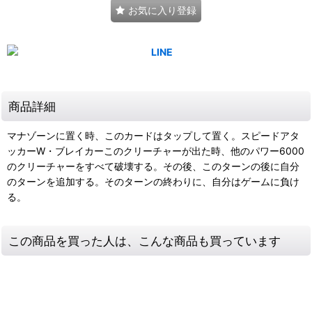
お気に入り登録
商品詳細
マナゾーンに置く時、このカードはタップして置く。スピードアタ
ッカーW・ブレイカーこのクリーチャーが出た時、他のパワー6000
のクリーチャーをすべて破壊する。その後、このターンの後に自分
のターンを追加する。そのターンの終わりに、自分はゲームに負け
る。
この商品を買った人は、こんな商品も買っています