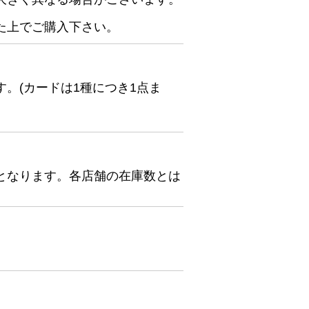
た上でご購入下さい。
。(カードは1種につき1点ま
となります。各店舗の在庫数とは